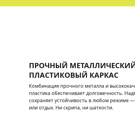
ПРОЧНЫЙ МЕТАЛЛИЧЕСКИЙ
ПЛАСТИКОВЫЙ КАРКАС
Комбинация прочного металла и высококач
пластика обеспечивает долговечность. Над
сохраняет устойчивость в любом режиме — 
или отдых. Ни скрипа, ни шаткости.