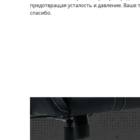
предотвращая усталость и давление. Ваше 
спасибо.