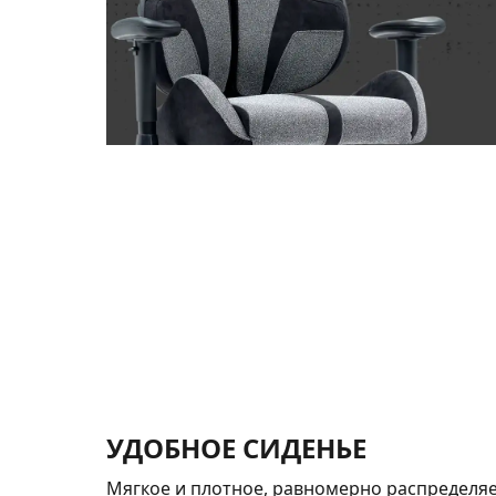
УДОБНОЕ СИДЕНЬЕ
Мягкое и плотное, равномерно распределяе