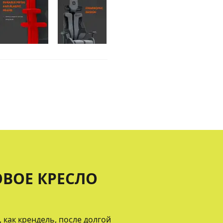
ВОЕ КРЕСЛО
 как крендель, после долгой