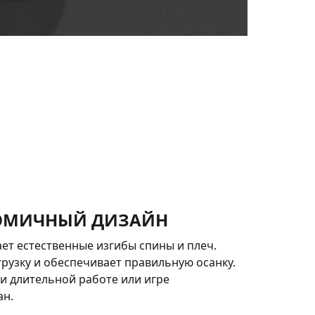
ОМИЧНЫЙ ДИЗАЙН
ет естественные изгибы спины и плеч.
рузку и обеспечивает правильную осанку.
и длительной работе или игре
ан.