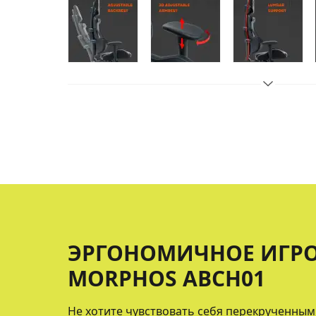
ЭРГОНОМИЧНОЕ ИГРО
MORPHOS ABCH01
Не хотите чувствовать себя перекрученным,