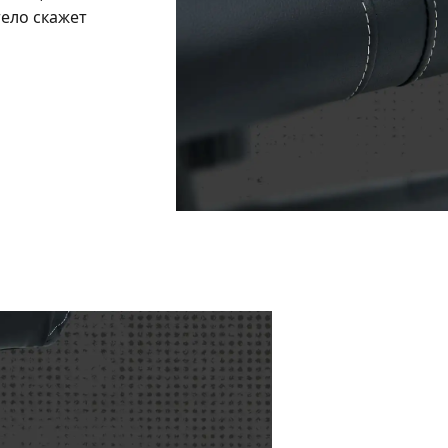
тело скажет